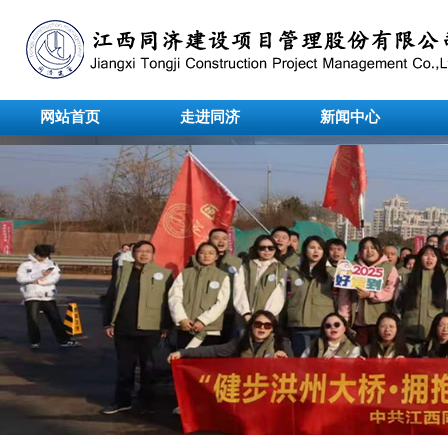
网站首页
走进同济
新闻中心
undefined