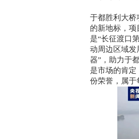
于都胜利大桥
的新地标，项目
是“长征渡口
动周边区域发
器”，助力于都
是市场的肯定
份荣誉，属于