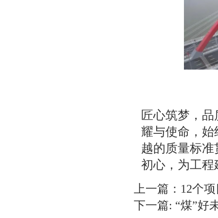
匠心筑梦，品
耀与使命，始
越的质量标准
初心，为工程
上一篇：
12个
下一篇:
“煤”