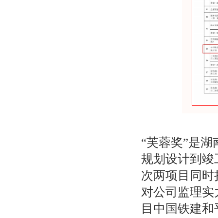
“芙蓉奖”是
规划设计到竣
次两项目同时
对公司监理实
目中国铁建和