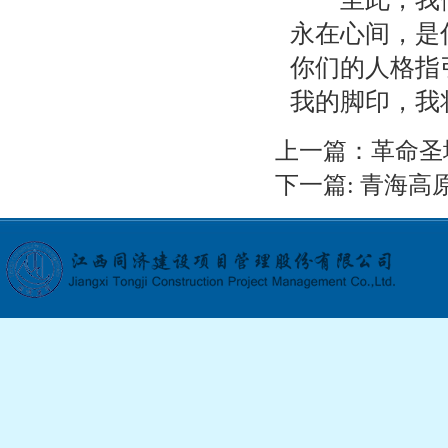
永在心间，是
你们的人格指
我的脚印，我
上一篇：
革命圣
下一篇:
青海高