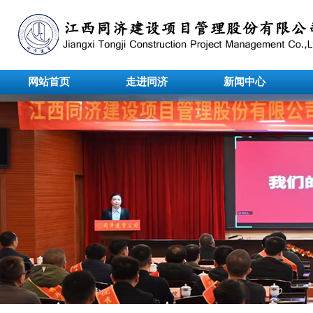
网站首页
走进同济
新闻中心
undefined