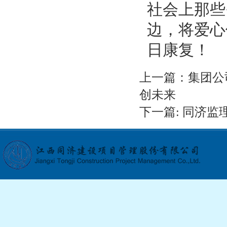
社会上那些
边，将爱心
日康复！
上一篇：
集团公
创未来
下一篇:
同济监