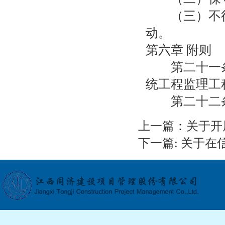
（三）不得
动。
第六章 附则
第二十一条 
统工程监理工
第二十二条 本
上一篇：
关于开
下一篇:
关于在