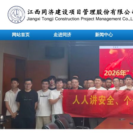
网站首页
走进同济
新闻中心
undefined