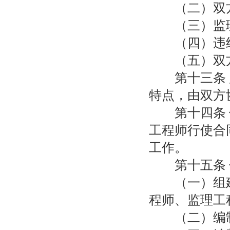
（二）双方
（三）监理
（四）违约
（五）双方
第十三条 监
特点，由双方
第十四条 信
工程师行使合
工作。
第十五条 
（一）组建
程师、监理工
（二）编制