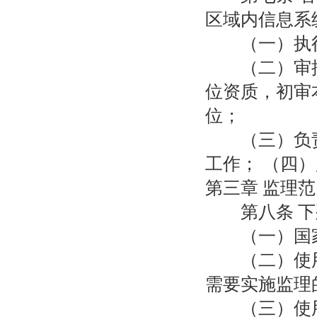
区域内信息系
（一）执行
（二）审批
位资质，初审
位；
（三）负责
工作； （四
第三章 监理
第八条 下
（一）国家
（二）使用
需要实施监理
（三）使用