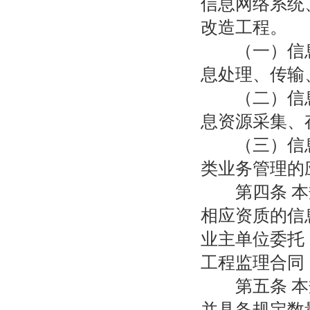
信息网络系统
改造工程。
（一）信息
息处理、传输
（二）信息
息资源采集、
（三）信息
类业务管理的
第四条 本规
相应资质的信
业主单位委托
工程监理合同
第五条 本规
并具备规定数