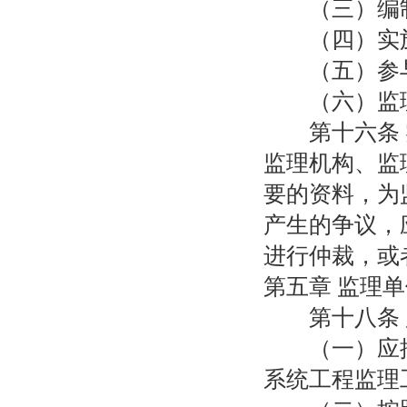
（三）编制
（四）实
（五）参与
（六）监理
第十六条 实
监理机构、监
要的资料，为
产生的争议，
进行仲裁，或
第五章 监理
第十八条 
（一）应按照
系统工程监理