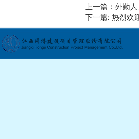
上一篇：
外勤人
下一篇:
热烈欢