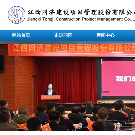
网站首页
走进同济
新闻中心
undefined