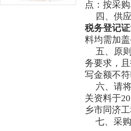
点：按采购
四、供
税务登记证
料均需加盖
五、原
务要求，且
写金额不符
六、请
关资料于20
乡市同济工
七、采购单